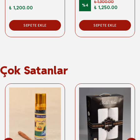
₺ 1,300.00
%
4
₺ 1,250.00
₺ 1,200.00
SEPETE EKLE
SEPETE EKLE
Çok Satanlar