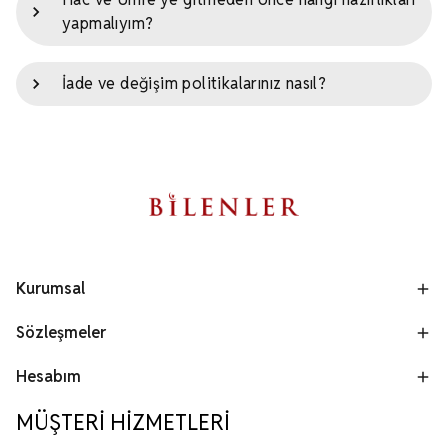
yapmalıyım?
İade ve değişim politikalarınız nasıl?
Kurumsal
Sözleşmeler
Hesabım
MÜŞTERİ HİZMETLERİ