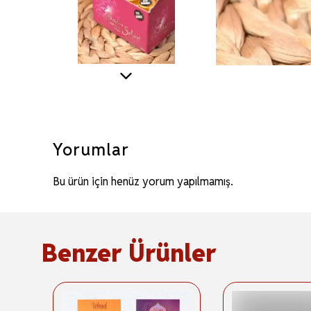
Yorumlar
Bu ürün için henüz yorum yapılmamış.
Benzer Ürünler