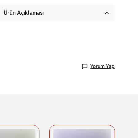
Ürün Açıklaması
Yorum Yap