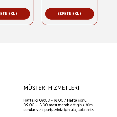
PETE EKLE
SEPETE EKLE
MÜŞTERİ HİZMETLERİ
Hafta içi 09:00 - 18:00 / Hafta sonu
09:00 - 13:00 arası merak ettiğiniz tüm
sorular ve siparişleriniz için ulaşabilirsiniz.