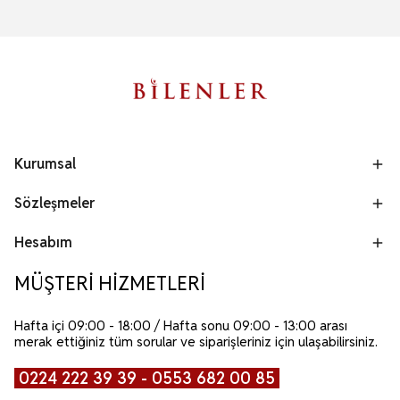
Kurumsal
Sözleşmeler
Hesabım
MÜŞTERİ HİZMETLERİ
Hafta içi 09:00 - 18:00 / Hafta sonu 09:00 - 13:00 arası
merak ettiğiniz tüm sorular ve siparişleriniz için ulaşabilirsiniz.
0224 222 39 39 - 0553 682 00 85