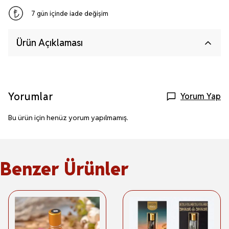
7 gün içinde iade değişim
Ürün Açıklaması
Yorumlar
Yorum Yap
Bu ürün için henüz yorum yapılmamış.
Benzer Ürünler