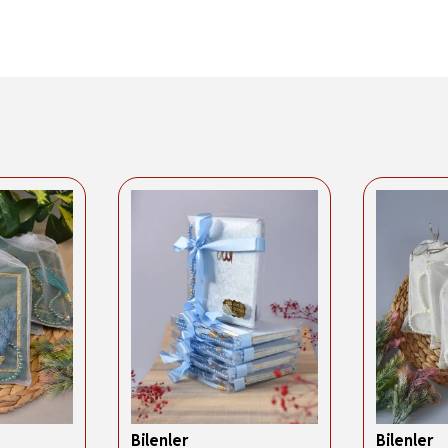
Bilenler
Bilenler