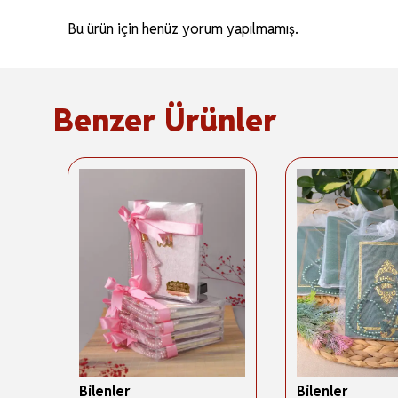
Bu ürün için henüz yorum yapılmamış.
Benzer Ürünler
Bilenler
Bilenler