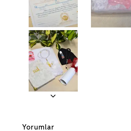
Yorumlar