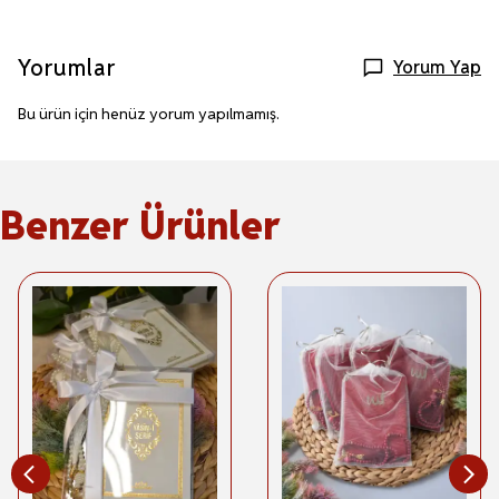
Yorumlar
Yorum Yap
Bu ürün için henüz yorum yapılmamış.
Benzer Ürünler