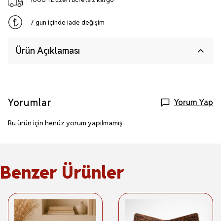
7 gün içinde iade değişim
Ürün Açıklaması
Yorumlar
Yorum Yap
Bu ürün için henüz yorum yapılmamış.
Benzer Ürünler