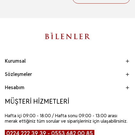
Kurumsal
Sözleşmeler
Hesabım
MÜŞTERİ HİZMETLERİ
Hafta içi 09:00 - 18:00 / Hafta sonu 09:00 - 13:00 arası
merak ettiğiniz tüm sorular ve siparişleriniz için ulaşabilirsiniz.
0224 222 39 39 - 0553 682 00 85