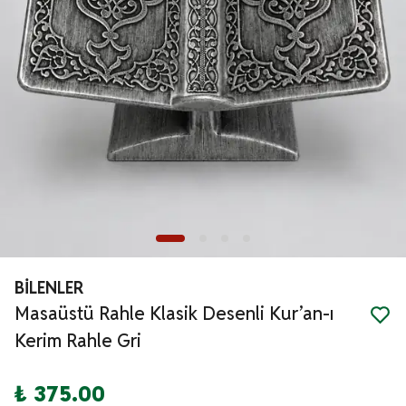
BİLENLER
Masaüstü Rahle Klasik Desenli Kur’an-ı
Kerim Rahle Gri
₺ 375.00