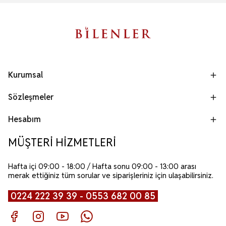
Kurumsal
Sözleşmeler
Hesabım
MÜŞTERİ HİZMETLERİ
Hafta içi 09:00 - 18:00 / Hafta sonu 09:00 - 13:00 arası
merak ettiğiniz tüm sorular ve siparişleriniz için ulaşabilirsiniz.
0224 222 39 39 - 0553 682 00 85