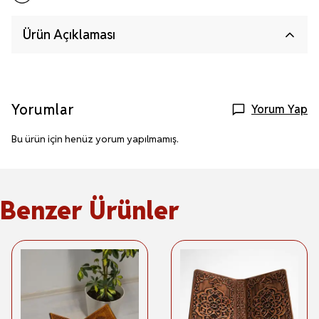
Ürün Açıklaması
Yorumlar
Yorum Yap
Bu ürün için henüz yorum yapılmamış.
Benzer Ürünler