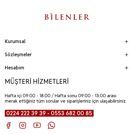
Kurumsal
Sözleşmeler
Hesabım
MÜŞTERİ HİZMETLERİ
Hafta içi 09:00 - 18:00 / Hafta sonu 09:00 - 13:00 arası
merak ettiğiniz tüm sorular ve siparişleriniz için ulaşabilirsiniz.
0224 222 39 39 - 0553 682 00 85