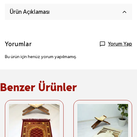
Ürün Açıklaması
Yorumlar
Yorum Yap
Bu ürün için henüz yorum yapılmamış.
Benzer Ürünler