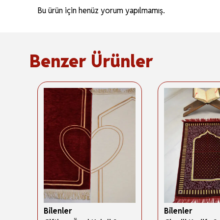
Bu ürün için henüz yorum yapılmamış.
Benzer Ürünler
Bilenler
Bilenler