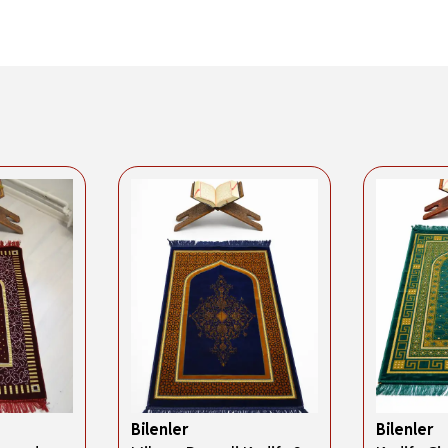
Bilenler
Bilenler