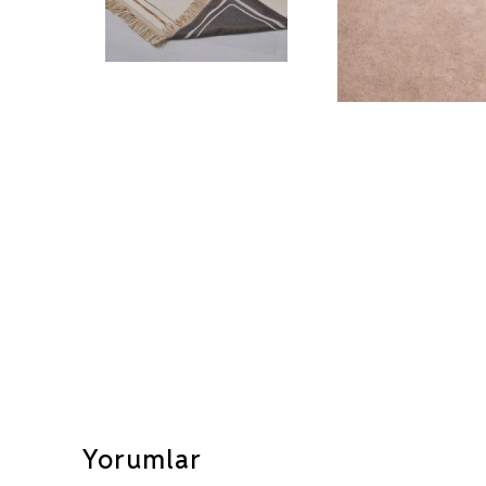
Yorumlar