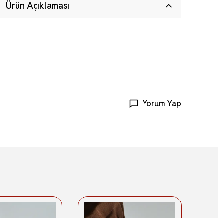
Ürün Açıklaması
Yorum Yap