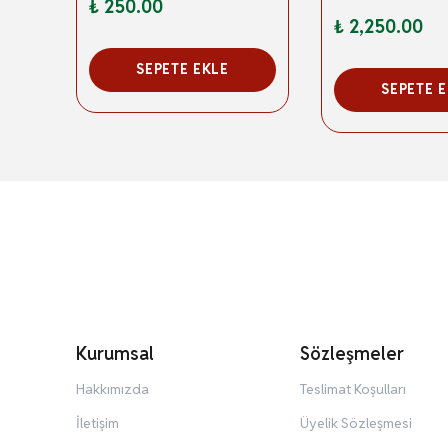
₺ 250.00
₺ 2,250.00
SEPETE EKLE
SEPETE 
Kurumsal
Sözleşmeler
Hakkımızda
Teslimat Koşulları
İletişim
Üyelik Sözleşmesi