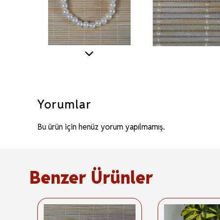
Yorumlar
Bu ürün için henüz yorum yapılmamış.
Benzer Ürünler