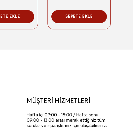
PETE EKLE
SEPETE EKLE
MÜŞTERİ HİZMETLERİ
Hafta içi 09:00 - 18:00 / Hafta sonu
09:00 - 13:00 arası merak ettiğiniz tüm
sorular ve siparişleriniz için ulaşabilirsiniz.