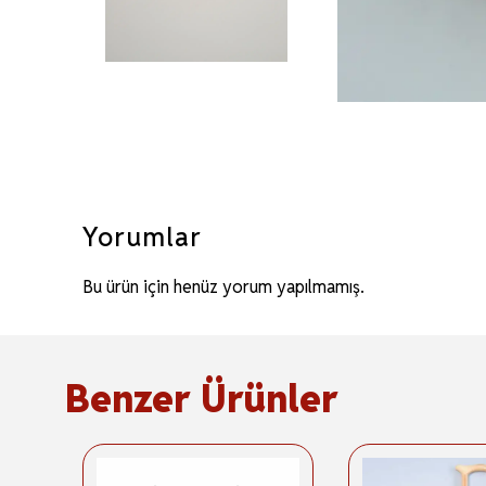
Yorumlar
Bu ürün için henüz yorum yapılmamış.
Benzer Ürünler