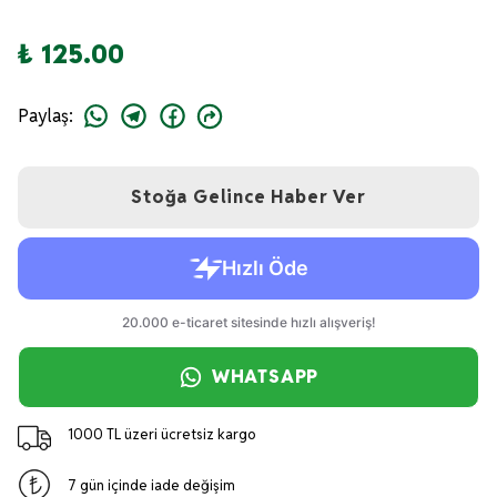
₺ 125.00
Paylaş
:
Stoğa Gelince Haber Ver
WHATSAPP
1000 TL üzeri ücretsiz kargo
7 gün içinde iade değişim