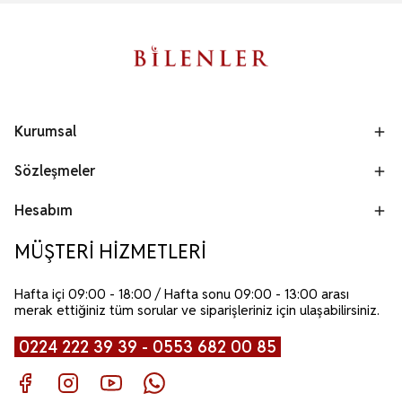
Kurumsal
Sözleşmeler
Hesabım
MÜŞTERİ HİZMETLERİ
Hafta içi 09:00 - 18:00 / Hafta sonu 09:00 - 13:00 arası
merak ettiğiniz tüm sorular ve siparişleriniz için ulaşabilirsiniz.
0224 222 39 39 - 0553 682 00 85