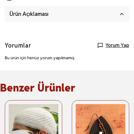
Ürün Açıklaması
Yorumlar
Yorum Yap
Bu ürün için henüz yorum yapılmamış.
Benzer Ürünler