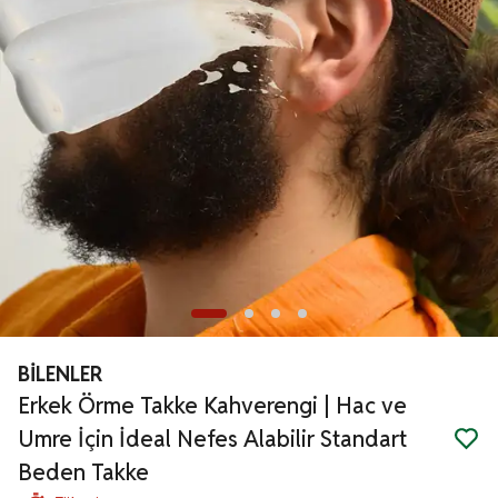
BİLENLER
Erkek Örme Takke Kahverengi | Hac ve
Umre İçin İdeal Nefes Alabilir Standart
Beden Takke