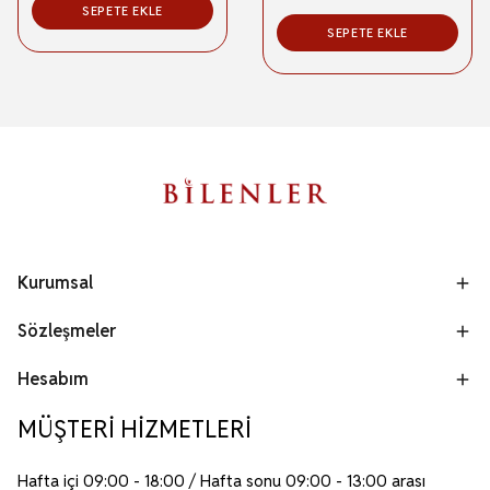
SEPETE EKLE
SEPETE EKLE
Kurumsal
Sözleşmeler
Hesabım
MÜŞTERİ HİZMETLERİ
Hafta içi 09:00 - 18:00 / Hafta sonu 09:00 - 13:00 arası