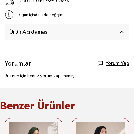
1000 TL üzeri ücretsiz kargo
7 gün içinde iade değişim
Ürün Açıklaması
Yorumlar
Yorum Yap
Bu ürün için henüz yorum yapılmamış.
Benzer Ürünler