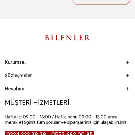
Kurumsal
Sözleşmeler
Hesabım
MÜŞTERİ HİZMETLERİ
Hafta içi 09:00 - 18:00 / Hafta sonu 09:00 - 13:00 arası
merak ettiğiniz tüm sorular ve siparişleriniz için ulaşabilirsiniz.
0224 222 39 39 - 0553 682 00 85