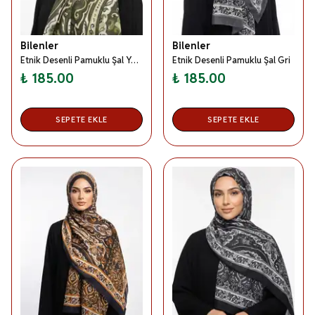
Bilenler
Bilenler
Etnik Desenli Pamuklu Şal Yeşil
Etnik Desenli Pamuklu Şal Gri
₺ 185.00
₺ 185.00
SEPETE EKLE
SEPETE EKLE