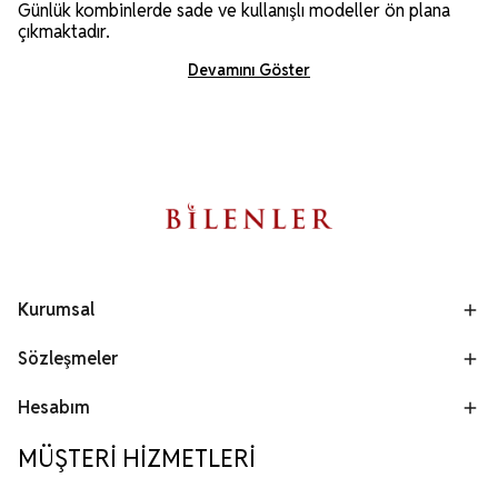
Günlük kombinlerde sade ve kullanışlı modeller ön plana
çıkmaktadır.
Devamını Göster
Kurumsal
Sözleşmeler
Hesabım
MÜŞTERİ HİZMETLERİ