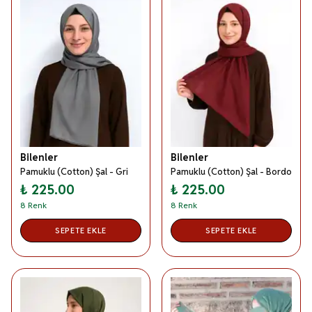
Bilenler
Bilenler
Pamuklu (Cotton) Şal - Gri
Pamuklu (Cotton) Şal - Bordo
₺ 225.00
₺ 225.00
8 Renk
8 Renk
SEPETE EKLE
SEPETE EKLE