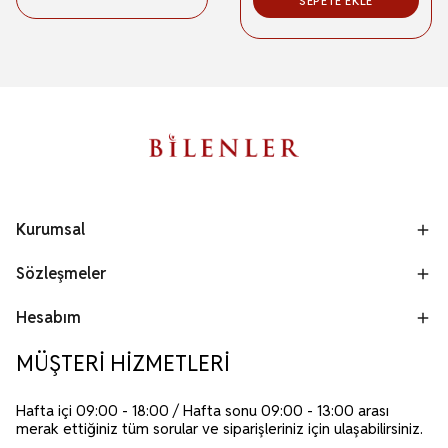
SEPETE EKLE
Kurumsal
Sözleşmeler
Hesabım
MÜŞTERİ HİZMETLERİ
Hafta içi 09:00 - 18:00 / Hafta sonu 09:00 - 13:00 arası
merak ettiğiniz tüm sorular ve siparişleriniz için ulaşabilirsiniz.