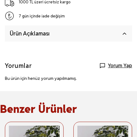
1000 TL üzeri ücretsiz kargo
7 gün içinde iade değişim
Ürün Açıklaması
Yorumlar
Yorum Yap
Bu ürün için henüz yorum yapılmamış.
Benzer Ürünler