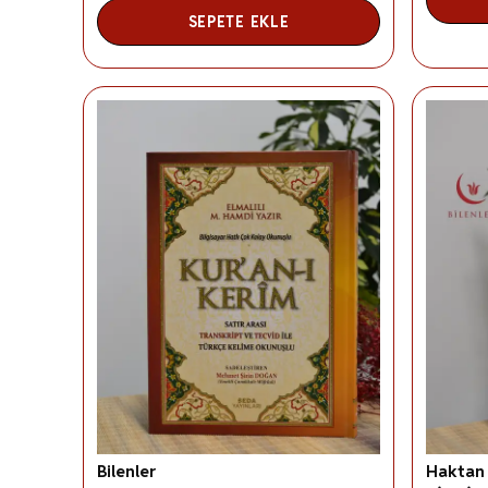
SEPETE EKLE
Bilenler
Haktan 