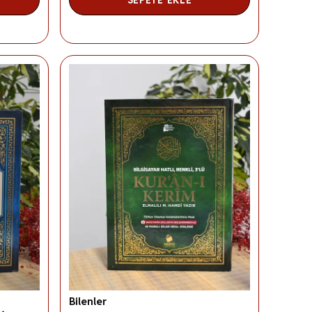
Bilenler