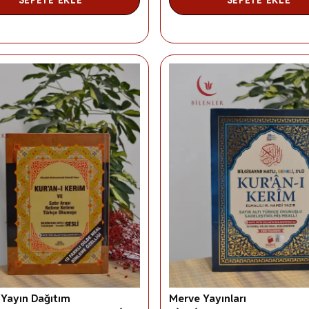
Yayın Dağıtım
Merve Yayınları