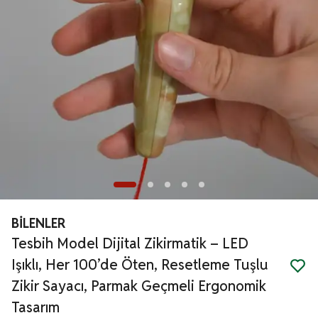
BİLENLER
Tesbih Model Dijital Zikirmatik – LED
Işıklı, Her 100’de Öten, Resetleme Tuşlu
Zikir Sayacı, Parmak Geçmeli Ergonomik
Tasarım