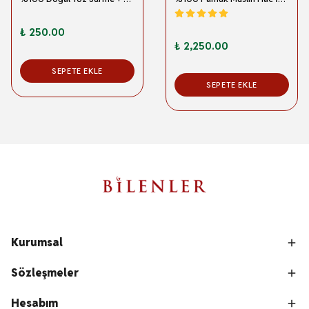
₺ 250.00
₺ 2,250.00
SEPETE EKLE
SEPETE EKLE
Kurumsal
Sözleşmeler
Hesabım