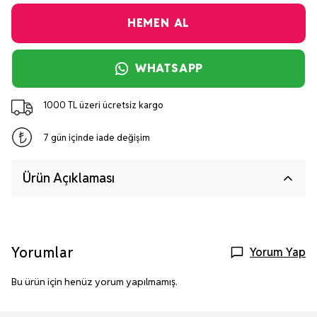
HEMEN AL
WHATSAPP
1000 TL üzeri ücretsiz kargo
7 gün içinde iade değişim
Ürün Açıklaması
Yorumlar
Yorum Yap
Bu ürün için henüz yorum yapılmamış.