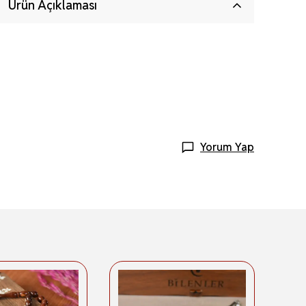
Ürün Açıklaması
Yorum Yap