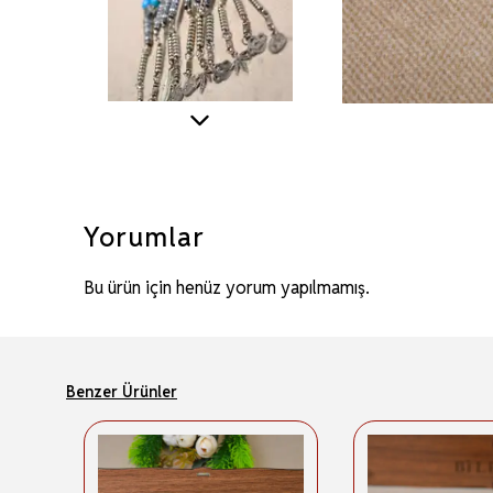
Yorumlar
Bu ürün için henüz yorum yapılmamış.
Benzer Ürünler