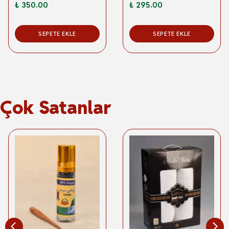
₺ 350.00
₺ 295.00
SEPETE EKLE
SEPETE EKLE
Çok Satanlar