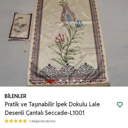
BİLENLER
Pratik ve Taşınabilir İpek Dokulu Lale
Desenli Çantalı Seccade-L1001
1 değerlendirme