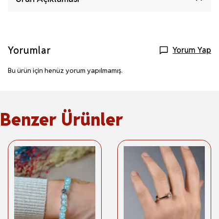
Yorumlar
Yorum Yap
Bu ürün için henüz yorum yapılmamış.
Benzer Ürünler