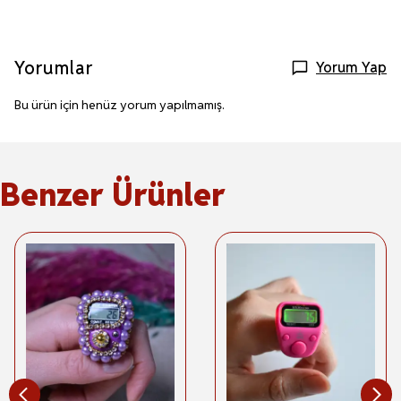
Yorumlar
Yorum Yap
Bu ürün için henüz yorum yapılmamış.
Benzer Ürünler