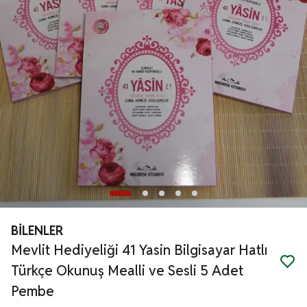
BİLENLER
Mevlit Hediyeliği 41 Yasin Bilgisayar Hatlı
Türkçe Okunuş Mealli ve Sesli 5 Adet
Pembe