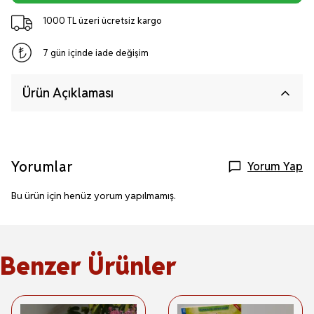
1000 TL üzeri ücretsiz kargo
7 gün içinde iade değişim
Ürün Açıklaması
Yorumlar
Yorum Yap
Bu ürün için henüz yorum yapılmamış.
Benzer Ürünler