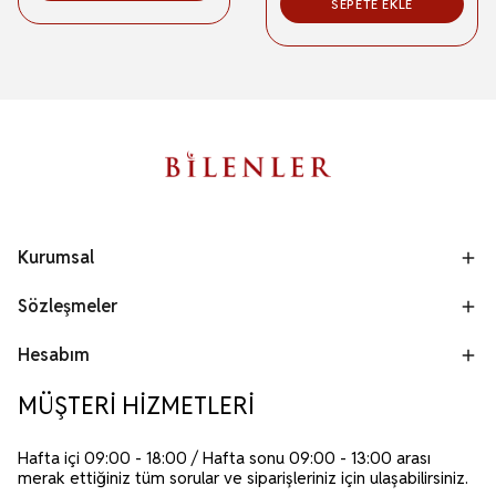
SEPETE EKLE
Kurumsal
Sözleşmeler
Hesabım
MÜŞTERİ HİZMETLERİ
Hafta içi 09:00 - 18:00 / Hafta sonu 09:00 - 13:00 arası
merak ettiğiniz tüm sorular ve siparişleriniz için ulaşabilirsiniz.