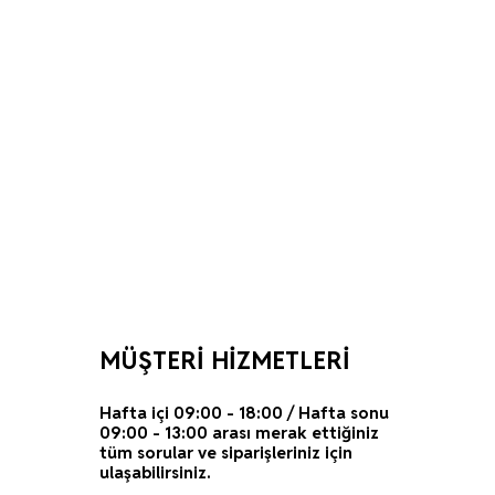
MÜŞTERİ HİZMETLERİ
Hafta içi 09:00 - 18:00 / Hafta sonu
09:00 - 13:00 arası merak ettiğiniz
tüm sorular ve siparişleriniz için
ulaşabilirsiniz.