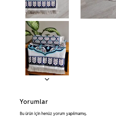
Yorumlar
Bu ürün için henüz yorum yapılmamış.