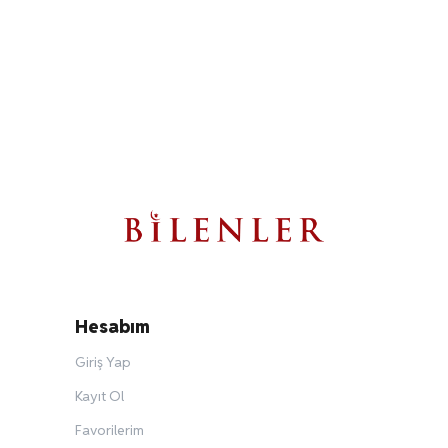
Hesabım
Giriş Yap
Kayıt Ol
Favorilerim