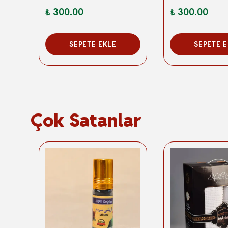
₺ 300.00
₺ 300.00
SEPETE EKLE
SEPETE 
Çok Satanlar