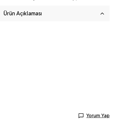
Ürün Açıklaması
Yorum Yap