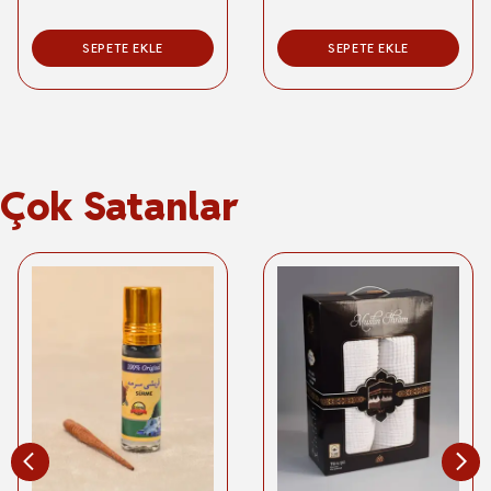
SEPETE EKLE
SEPETE EKLE
Çok Satanlar