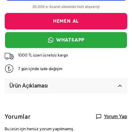
HEMEN AL
WHATSAPP
1000 TL üzeri ücretsiz kargo
7 gün içinde iade değişim
Ürün Açıklaması
Yorumlar
Yorum Yap
Bu ürün için henüz yorum yapılmamış.