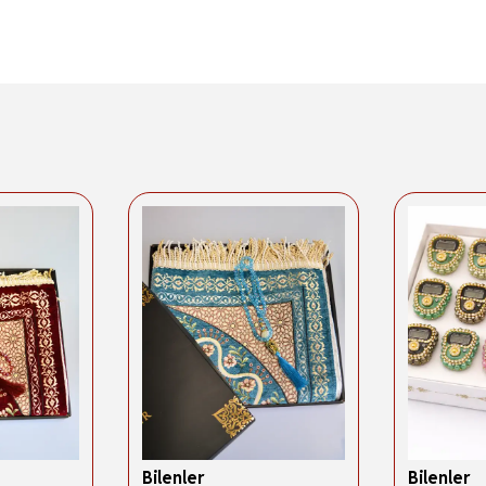
Bilenler
Bilenler