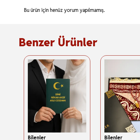
Bu ürün için henüz yorum yapılmamış.
Benzer Ürünler
Bilenler
Bilenler