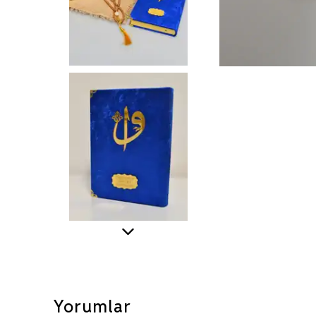
Yorumlar