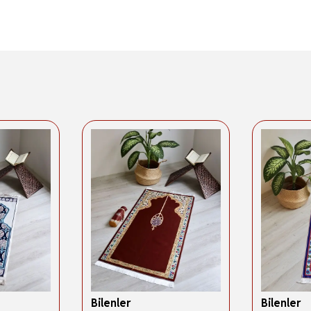
Bilenler
Bilenler