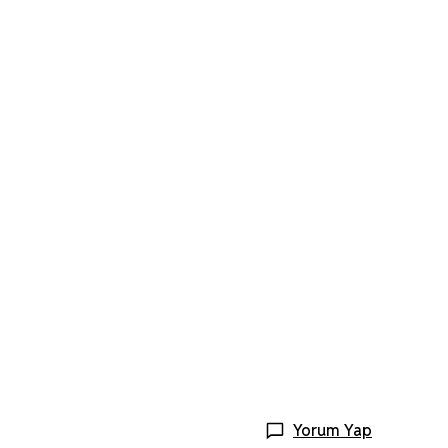
Yorum Yap