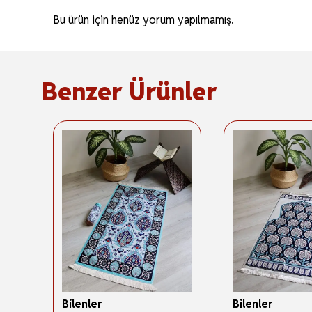
Bu ürün için henüz yorum yapılmamış.
Benzer Ürünler
Bilenler
Bilenler