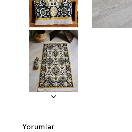
Yorumlar