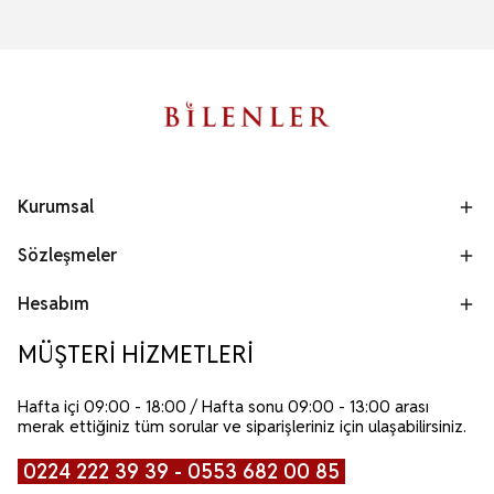
Kurumsal
Sözleşmeler
Hesabım
MÜŞTERİ HİZMETLERİ
Hafta içi 09:00 - 18:00 / Hafta sonu 09:00 - 13:00 arası
merak ettiğiniz tüm sorular ve siparişleriniz için ulaşabilirsiniz.
0224 222 39 39 - 0553 682 00 85