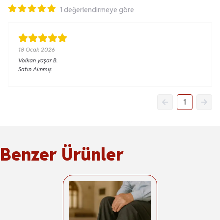
1 değerlendirmeye göre
18 Ocak 2026
Volkan yaşar
B.
Satın Alınmış
1
Benzer Ürünler