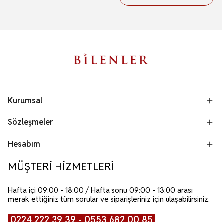
Kurumsal
Sözleşmeler
Hesabım
MÜŞTERİ HİZMETLERİ
Hafta içi 09:00 - 18:00 / Hafta sonu 09:00 - 13:00 arası
merak ettiğiniz tüm sorular ve siparişleriniz için ulaşabilirsiniz.
0224 222 39 39 - 0553 682 00 85