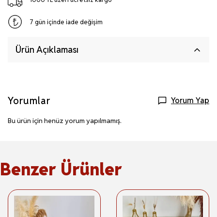
7 gün içinde iade değişim
Ürün Açıklaması
Yorumlar
Yorum Yap
Bu ürün için henüz yorum yapılmamış.
Benzer Ürünler