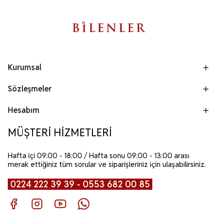
Kurumsal
Sözleşmeler
Hesabım
MÜŞTERİ HİZMETLERİ
Hafta içi 09:00 - 18:00 / Hafta sonu 09:00 - 13:00 arası
merak ettiğiniz tüm sorular ve siparişleriniz için ulaşabilirsiniz.
0224 222 39 39 - 0553 682 00 85