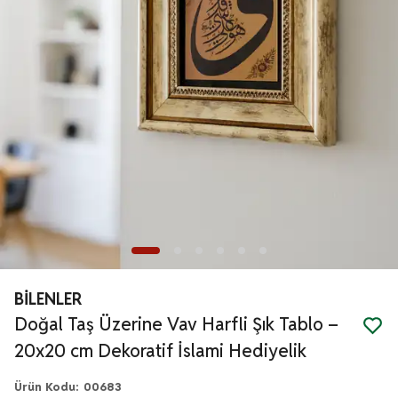
BİLENLER
Doğal Taş Üzerine Vav Harfli Şık Tablo –
20x20 cm Dekoratif İslami Hediyelik
Ürün Kodu
:
00683