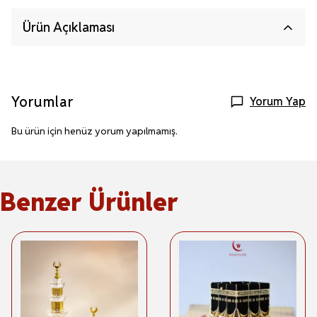
Ürün Açıklaması
Yorumlar
Yorum Yap
Bu ürün için henüz yorum yapılmamış.
Benzer Ürünler