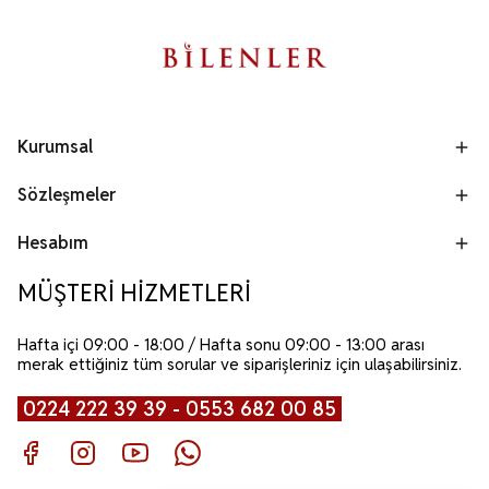
Kurumsal
Sözleşmeler
Hesabım
MÜŞTERİ HİZMETLERİ
Hafta içi 09:00 - 18:00 / Hafta sonu 09:00 - 13:00 arası
merak ettiğiniz tüm sorular ve siparişleriniz için ulaşabilirsiniz.
0224 222 39 39 - 0553 682 00 85