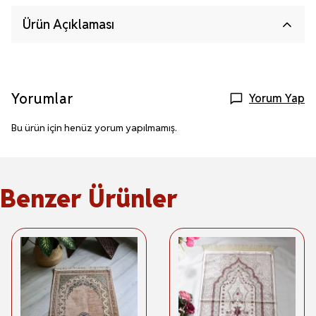
Ürün Açıklaması
Yorumlar
Yorum Yap
Bu ürün için henüz yorum yapılmamış.
Benzer Ürünler