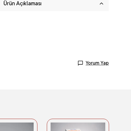
Ürün Açıklaması
Yorum Yap