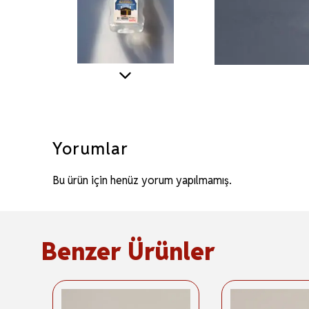
Yorumlar
Bu ürün için henüz yorum yapılmamış.
Benzer Ürünler