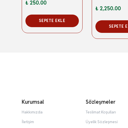
₺ 250.00
₺ 2,250.00
SEPETE EKLE
SEPETE 
Kurumsal
Sözleşmeler
Hakkımızda
Teslimat Koşulları
İletişim
Üyelik Sözleşmesi