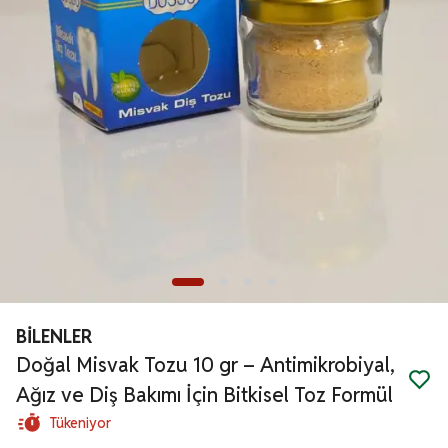
BİLENLER
Doğal Misvak Tozu 10 gr – Antimikrobiyal,
Ağız ve Diş Bakımı İçin Bitkisel Toz Formül
Tükeniyor