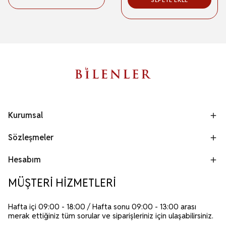
Kurumsal
Sözleşmeler
Hesabım
MÜŞTERİ HİZMETLERİ
Hafta içi 09:00 - 18:00 / Hafta sonu 09:00 - 13:00 arası
merak ettiğiniz tüm sorular ve siparişleriniz için ulaşabilirsiniz.