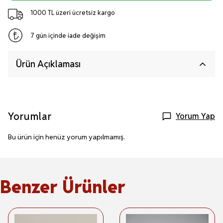
1000 TL üzeri ücretsiz kargo
7 gün içinde iade değişim
Ürün Açıklaması
Yorumlar
Yorum Yap
Bu ürün için henüz yorum yapılmamış.
Benzer Ürünler