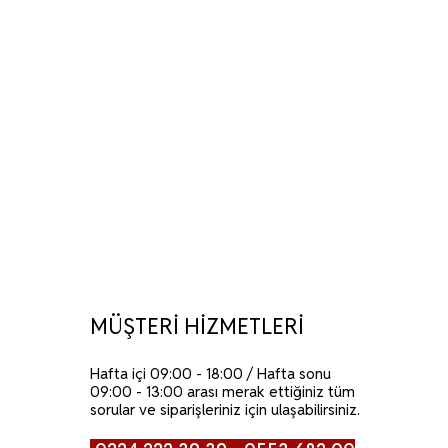
MÜŞTERİ HİZMETLERİ
Hafta içi 09:00 - 18:00 / Hafta sonu
09:00 - 13:00 arası merak ettiğiniz tüm
sorular ve siparişleriniz için ulaşabilirsiniz.