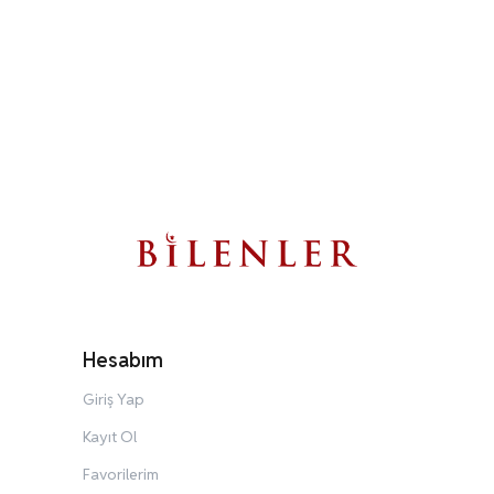
Hesabım
Giriş Yap
Kayıt Ol
Favorilerim