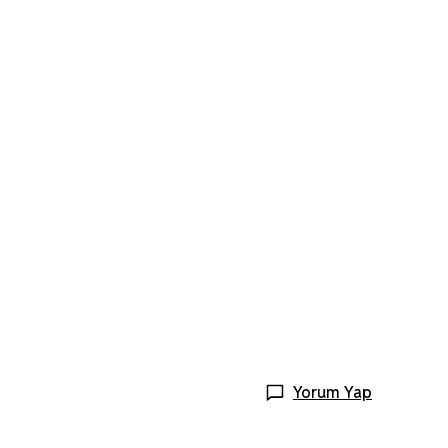
Yorum Yap