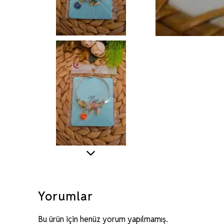
Yorumlar
Bu ürün için henüz yorum yapılmamış.