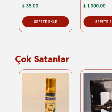
₺ 35.00
₺ 1,000.00
SEPETE EKLE
SEPETE 
Çok Satanlar