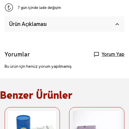
7 gün içinde iade değişim
Ürün Açıklaması
Yorumlar
Yorum Yap
Bu ürün için henüz yorum yapılmamış.
Benzer Ürünler