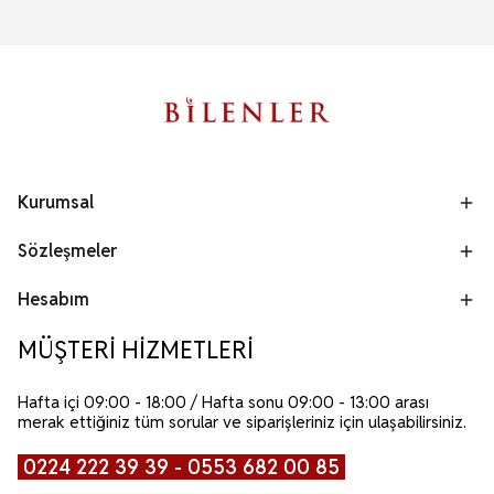
Kurumsal
Sözleşmeler
Hesabım
MÜŞTERİ HİZMETLERİ
Hafta içi 09:00 - 18:00 / Hafta sonu 09:00 - 13:00 arası
merak ettiğiniz tüm sorular ve siparişleriniz için ulaşabilirsiniz.
0224 222 39 39 - 0553 682 00 85