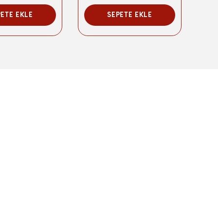
PETE EKLE
SEPETE EKLE