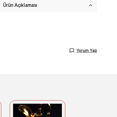
Ürün Açıklaması
Yorum Yap