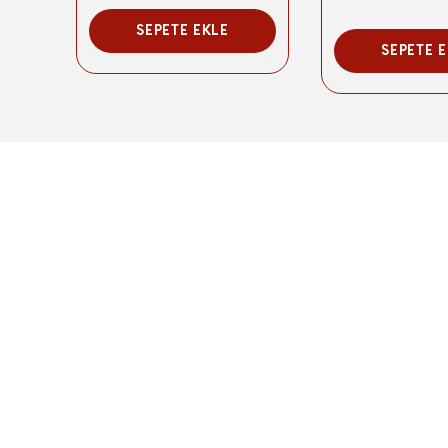
SEPETE EKLE
SEPETE 