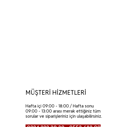
MÜŞTERİ HİZMETLERİ
Hafta içi 09:00 - 18:00 / Hafta sonu
09:00 - 13:00 arası merak ettiğiniz tüm
sorular ve siparişleriniz için ulaşabilirsiniz.