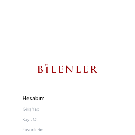
Hesabım
Giriş Yap
Kayıt Ol
Favorilerim