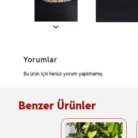
Yorumlar
Bu ürün için henüz yorum yapılmamış.
Benzer Ürünler