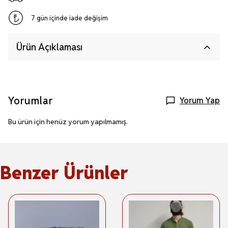
7 gün içinde iade değişim
Ürün Açıklaması
Yorumlar
Yorum Yap
Bu ürün için henüz yorum yapılmamış.
Benzer Ürünler