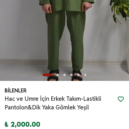
BİLENLER
Hac ve Umre İçin Erkek Takım-Lastikli
Pantolon&Dik Yaka Gömlek Yeşil
₺ 2,000.00