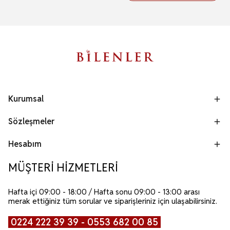
Kurumsal
Sözleşmeler
Hesabım
MÜŞTERİ HİZMETLERİ
Hafta içi 09:00 - 18:00 / Hafta sonu 09:00 - 13:00 arası
merak ettiğiniz tüm sorular ve siparişleriniz için ulaşabilirsiniz.
0224 222 39 39 - 0553 682 00 85