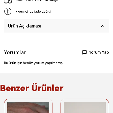
7 gün içinde iade değişim
Ürün Açıklaması
Yorumlar
Yorum Yap
Bu ürün için henüz yorum yapılmamış.
Benzer Ürünler