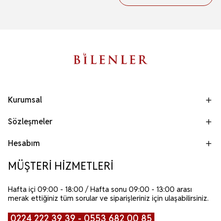
Kurumsal
Sözleşmeler
Hesabım
MÜŞTERİ HİZMETLERİ
Hafta içi 09:00 - 18:00 / Hafta sonu 09:00 - 13:00 arası
merak ettiğiniz tüm sorular ve siparişleriniz için ulaşabilirsiniz.
0224 222 39 39 - 0553 682 00 85