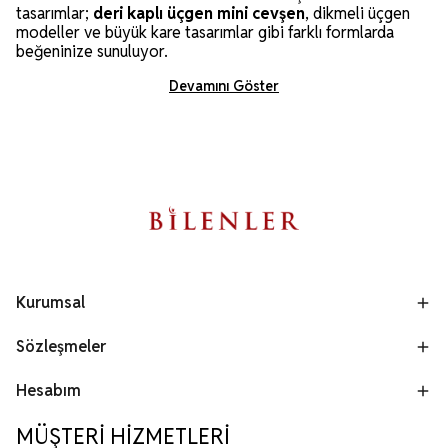
tasarımlar;
deri kaplı üçgen mini cevşen
, dikmeli üçgen
modeller ve büyük kare tasarımlar gibi farklı formlarda
beğeninize sunuluyor.
Devamını Göster
Kurumsal
Sözleşmeler
Hesabım
MÜŞTERİ HİZMETLERİ