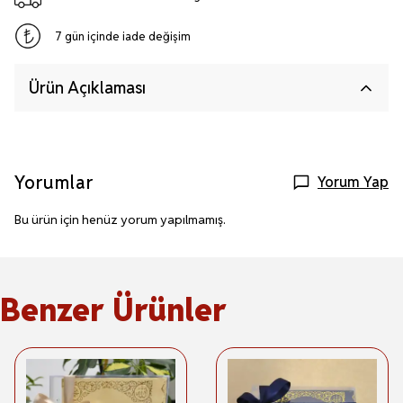
7 gün içinde iade değişim
Ürün Açıklaması
Yorumlar
Yorum Yap
Bu ürün için henüz yorum yapılmamış.
Benzer Ürünler