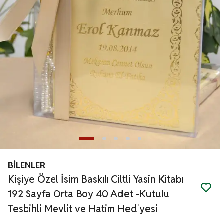
BİLENLER
Kişiye Özel İsim Baskılı Ciltli Yasin Kitabı
192 Sayfa Orta Boy 40 Adet -Kutulu
Tesbihli Mevlit ve Hatim Hediyesi