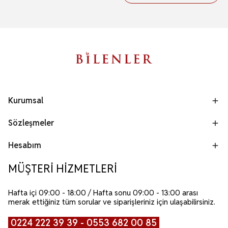
Kurumsal
Sözleşmeler
Hesabım
MÜŞTERİ HİZMETLERİ
Hafta içi 09:00 - 18:00 / Hafta sonu 09:00 - 13:00 arası
merak ettiğiniz tüm sorular ve siparişleriniz için ulaşabilirsiniz.
0224 222 39 39 - 0553 682 00 85