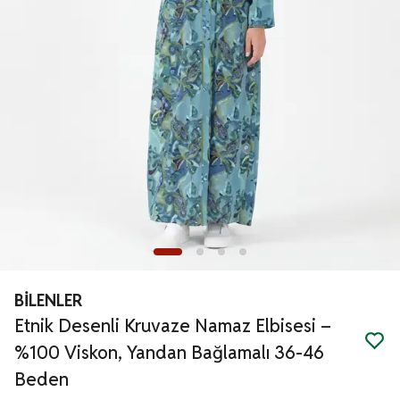
BİLENLER
Etnik Desenli Kruvaze Namaz Elbisesi –
%100 Viskon, Yandan Bağlamalı 36-46
Beden