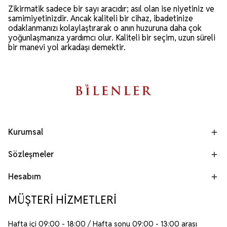
Zikirmatik sadece bir sayı aracıdır; asıl olan ise niyetiniz ve
samimiyetinizdir. Ancak kaliteli bir cihaz, ibadetinize
odaklanmanızı kolaylaştırarak o anın huzuruna daha çok
yoğunlaşmanıza yardımcı olur. Kaliteli bir seçim, uzun süreli
bir manevi yol arkadaşı demektir.
Kurumsal
Sözleşmeler
Hesabım
MÜŞTERİ HİZMETLERİ
Hafta içi 09:00 - 18:00 / Hafta sonu 09:00 - 13:00 arası