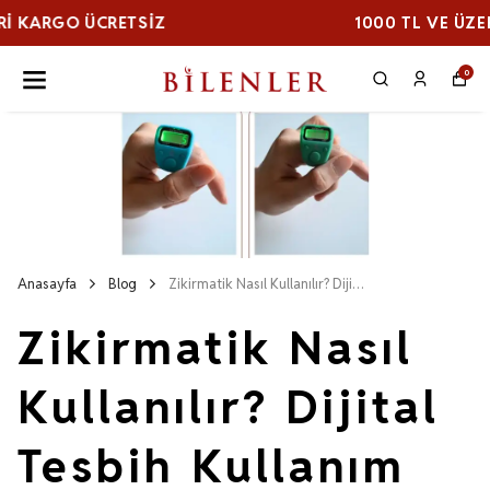
1000 TL VE ÜZERI KARGO ÜCRETSİZ
0
Anasayfa
Blog
Zikirmatik Nasıl Kullanılır? Dijital Tesbih Kullanım Rehberi
Zikirmatik Nasıl
Kullanılır? Dijital
Tesbih Kullanım