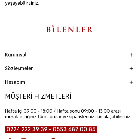
yaşayabilirsiniz.
Kurumsal
Sözleşmeler
Hesabım
MÜŞTERİ HİZMETLERİ
Hafta içi 09:00 - 18:00 / Hafta sonu 09:00 - 13:00 arası
merak ettiğiniz tüm sorular ve siparişleriniz için ulaşabilirsiniz.
0224 222 39 39 - 0553 682 00 85