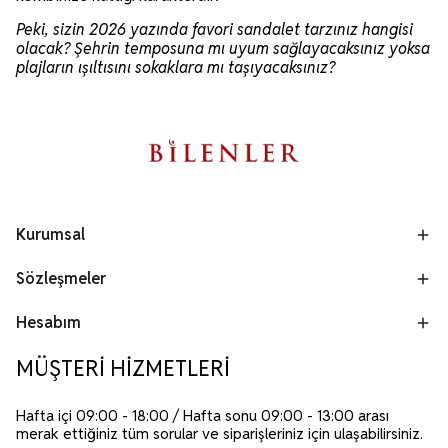
Peki, sizin 2026 yazında favori sandalet tarzınız hangisi
olacak? Şehrin temposuna mı uyum sağlayacaksınız yoksa
plajların ışıltısını sokaklara mı taşıyacaksınız?
Kurumsal
Sözleşmeler
Hesabım
MÜŞTERİ HİZMETLERİ
Hafta içi 09:00 - 18:00 / Hafta sonu 09:00 - 13:00 arası
merak ettiğiniz tüm sorular ve siparişleriniz için ulaşabilirsiniz.